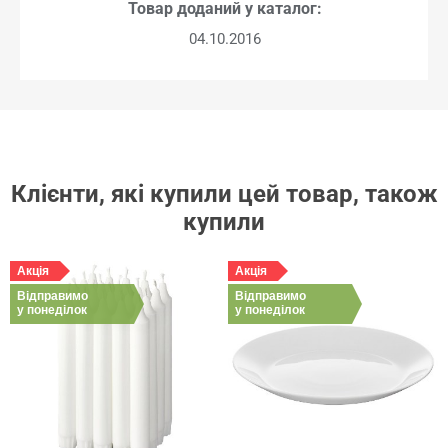
Товар доданий у каталог:
04.10.2016
Клієнти, які купили цей товар, також
купили
Акція
Акція
Відправимо
Відправимо
у понеділок
у понеділок