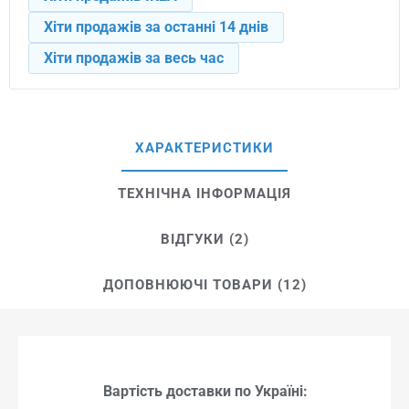
Хіти продажів за останні 14 днів
Хіти продажів за весь час
ХАРАКТЕРИСТИКИ
ТЕХНІЧНА ІНФОРМАЦІЯ
ВІДГУКИ (2)
ДОПОВНЮЮЧІ ТОВАРИ (12)
Вартість доставки по Україні: