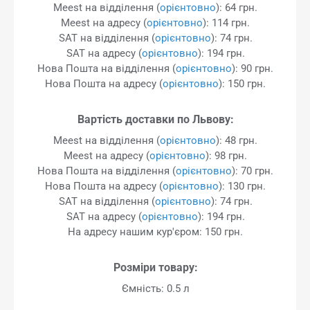
Meest на відділення (
орієнтовно
): 64 грн.
Meest на адресу (
орієнтовно
): 114 грн.
SAT на відділення (
орієнтовно
): 74 грн.
SAT на адресу (
орієнтовно
): 194 грн.
Нова Пошта на відділення (
орієнтовно
): 90 грн.
Нова Пошта на адресу (
орієнтовно
): 150 грн.
Вартість доставки по Львову:
Meest на відділення (
орієнтовно
): 48 грн.
Meest на адресу (
орієнтовно
): 98 грн.
Нова Пошта на відділення (
орієнтовно
): 70 грн.
Нова Пошта на адресу (
орієнтовно
): 130 грн.
SAT на відділення (
орієнтовно
): 74 грн.
SAT на адресу (
орієнтовно
): 194 грн.
На адресу нашим кур'єром: 150 грн.
Розміри товару:
Ємність: 0.5 л