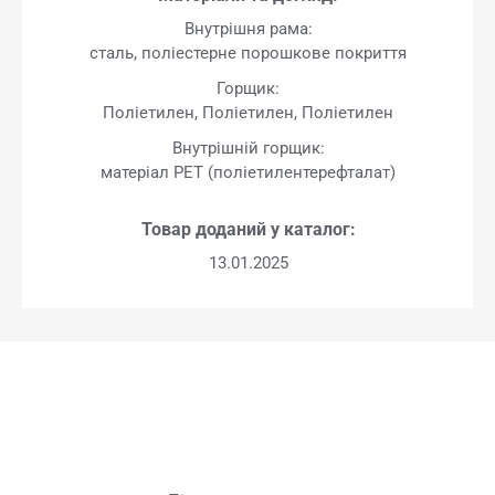
Внутрішня рама:
сталь, поліестерне порошкове покриття
Горщик:
Поліетилен, Поліетилен, Поліетилен
Внутрішній горщик:
матеріал PET (поліетилентерефталат)
Товар доданий у каталог:
13.01.2025