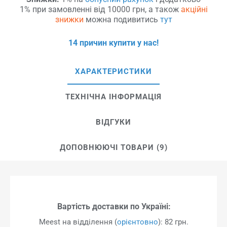
1% при замовленні від 10000 грн, а також
акційні
знижки
можна подивитись
тут
14 причин купити у нас!
ХАРАКТЕРИСТИКИ
ТЕХНІЧНА ІНФОРМАЦІЯ
ВІДГУКИ
ДОПОВНЮЮЧІ ТОВАРИ (9)
Вартість доставки по Україні:
Meest на відділення (
орієнтовно
): 82 грн.