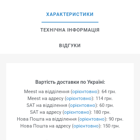
ХАРАКТЕРИСТИКИ
ТЕХНІЧНА ІНФОРМАЦІЯ
ВІДГУКИ
Вартість доставки по Україні:
Meest на відділення (
орієнтовно
): 64 грн.
Meest на адресу (
орієнтовно
): 114 грн.
SAT на відділення (
орієнтовно
): 60 грн.
SAT на адресу (
орієнтовно
): 180 грн.
Нова Пошта на відділення (
орієнтовно
): 90 грн.
Нова Пошта на адресу (
орієнтовно
): 150 грн.