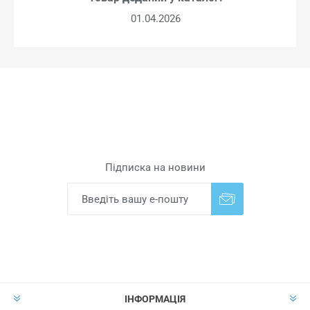
01.04.2026
Підписка на новини
Надіслати
Скасувати підписку
ІНФОРМАЦІЯ