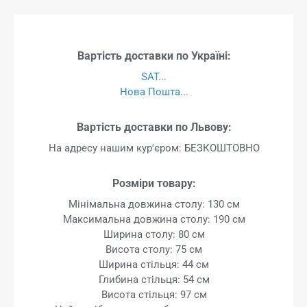
Вартість доставки по Україні:
SAT...
Нова Пошта...
Вартість доставки по Львову:
На адресу нашим кур'єром: БЕЗКОШТОВНО
Розміри товару:
Мінімальна довжина столу: 130 см
Максимальна довжина столу: 190 см
Ширина столу: 80 см
Висота столу: 75 см
Ширина стільця: 44 см
Глибина стільця: 54 см
Висота стільця: 97 см