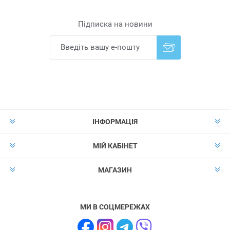
Підписка на новини
Надіслати
Скасувати підписку
ІНФОРМАЦІЯ
МІЙ КАБІНЕТ
МАГАЗИН
МИ В СОЦМЕРЕЖАХ