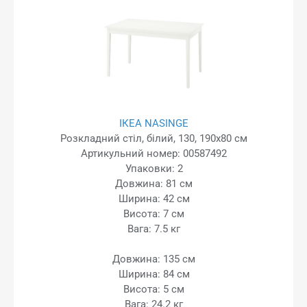
ІКЕА NASINGE
Розкладний стіл, білий, 130, 190x80 см
Артикульний номер: 00587492
Упаковки: 2
Довжина: 81 см
Ширина: 42 см
Висота: 7 см
Вага: 7.5 кг
Довжина: 135 см
Ширина: 84 см
Висота: 5 см
Вага: 24.2 кг