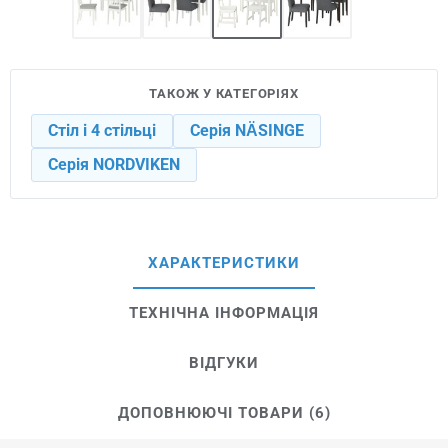
ТАКОЖ У КАТЕГОРІЯХ
Стіл і 4 стільці
Серія NÄSINGE
Серія NORDVIKEN
ХАРАКТЕРИСТИКИ
ТЕХНІЧНА ІНФОРМАЦІЯ
ВІДГУКИ
ДОПОВНЮЮЧІ ТОВАРИ (6)