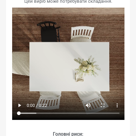
Цей виріб може потребувати складання.
Головні риси: