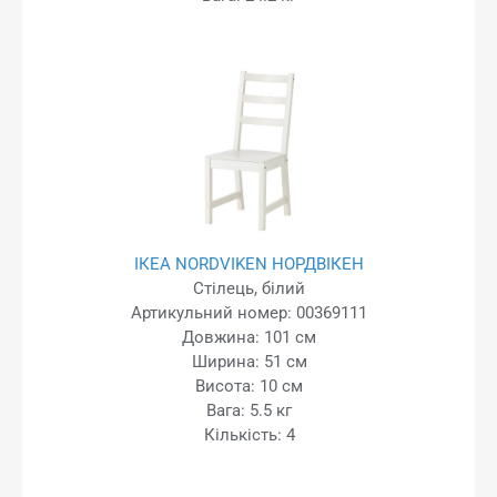
ІКЕА NORDVIKEN НОРДВІКЕН
Стілець, білий
Артикульний номер: 00369111
Довжина: 101 см
Ширина: 51 см
Висота: 10 см
Вага: 5.5 кг
Кількість: 4