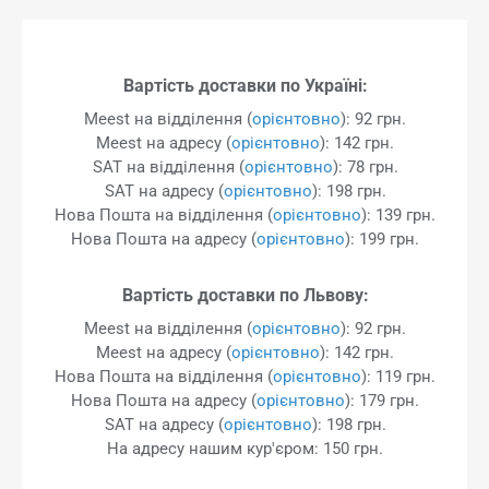
Вартість доставки по Україні:
Meest на відділення (
орієнтовно
): 92 грн.
Meest на адресу (
орієнтовно
): 142 грн.
SAT на відділення (
орієнтовно
): 78 грн.
SAT на адресу (
орієнтовно
): 198 грн.
Нова Пошта на відділення (
орієнтовно
): 139 грн.
Нова Пошта на адресу (
орієнтовно
): 199 грн.
Вартість доставки по Львову:
Meest на відділення (
орієнтовно
): 92 грн.
Meest на адресу (
орієнтовно
): 142 грн.
Нова Пошта на відділення (
орієнтовно
): 119 грн.
Нова Пошта на адресу (
орієнтовно
): 179 грн.
SAT на адресу (
орієнтовно
): 198 грн.
На адресу нашим кур'єром: 150 грн.