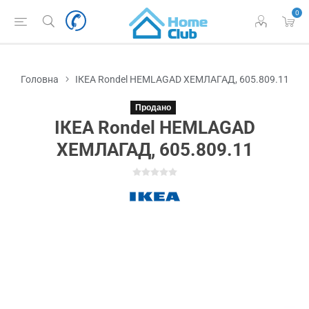
0
Головна
ІКЕА Rondel HEMLAGAD ХЕМЛАГАД, 605.809.11
Продано
ІКЕА Rondel HEMLAGAD
ХЕМЛАГАД, 605.809.11