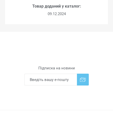
Товар доданий у каталог:
09.12.2024
Підписка на новини
Надіслати
Скасувати підписку