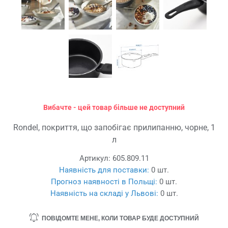
Вибачте - цей товар більше не доступний
Rondel, покриття, що запобігає прилипанню, чорне, 1
л
Артикул:
605.809.11
Наявність для поставки:
0 шт.
Прогноз наявності в Польщі:
0 шт.
Наявність на складі у Львові:
0 шт.
ПОВІДОМТЕ МЕНЕ, КОЛИ ТОВАР БУДЕ ДОСТУПНИЙ