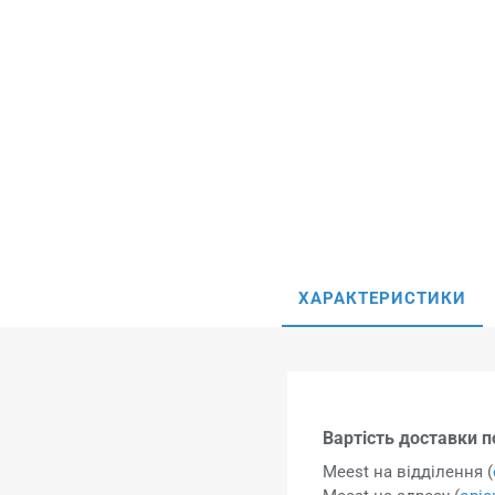
ХАРАКТЕРИСТИКИ
Вартість доставки по
Meest на відділення (