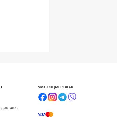
Н
МИ В СОЦМЕРЕЖАХ
і доставка