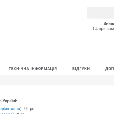
Зниж
1% при зам
ТЕХНІЧНА ІНФОРМАЦІЯ
ВІДГУКИ
ДОП
 Україні:
орієнтовно
): 55 грн.