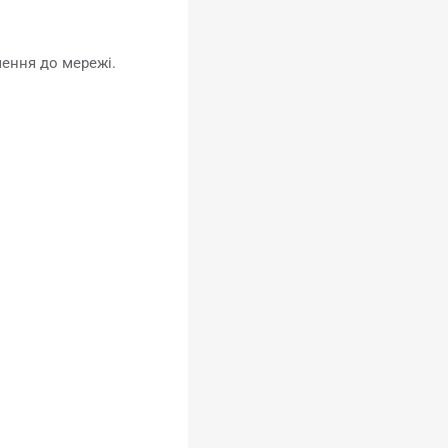
чення до мережі.