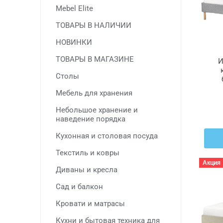
Mebel Elite
ТОВАРЫ В НАЛИЧИИ
НОВИНКИ
ТОВАРЫ В МАГАЗИНЕ
И
Столы
Л
Мебель для хранения
Небольшое хранение и
наведение порядка
Кухонная и столовая посуда
Текстиль и ковры
Акция
Диваны и кресла
Сад и балкон
Кровати и матрасы
Кухни и бытовая техника для