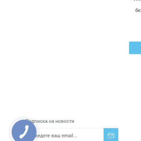
бе
Подписка на новости