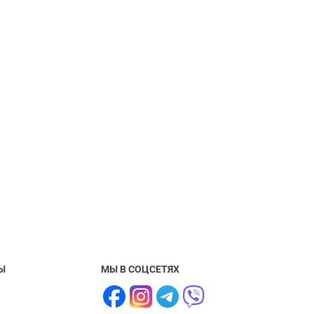
Ы
МЫ В СОЦСЕТЯХ