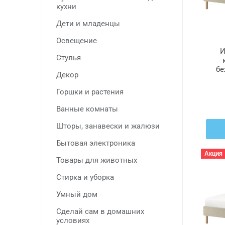
кухни
Дети и младенцы
Освещение
И
Стулья
бе
Декор
Горшки и растения
Ванные комнаты
Шторы, занавески и жалюзи
Бытовая электроника
Акция
Товары для животных
Стирка и уборка
Умный дом
Сделай сам в домашних
условиях