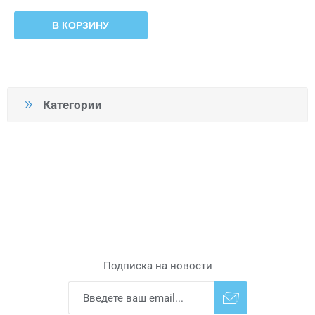
В КОРЗИНУ
Категории
Подписка на новости