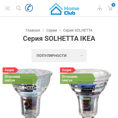
0
Главная
Серии
Серия SOLHETTA
Серия SOLHETTA IKEA
Акция
Акция
Отправим
Отправим
завтра
завтра