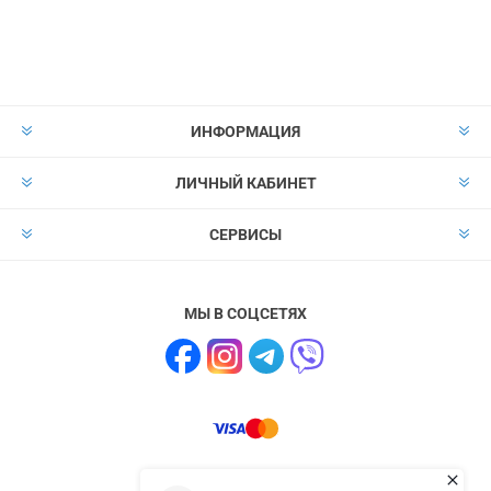
Подписаться
Отказаться от
прописки
ИНФОРМАЦИЯ
ЛИЧНЫЙ КАБИНЕТ
СЕРВИСЫ
МЫ В СОЦСЕТЯХ