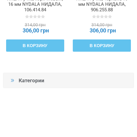
16 мм NYDALA НИДАЛА,
мм NYDALA НИДАЛА,
106.414.84
906.255.88
314,00 грн
314,00 грн
306,00 грн
306,00 грн
В КОРЗИНУ
В КОРЗИНУ
Категории