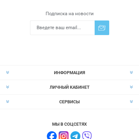
Подписка на новости
Подписаться
Отказаться от
прописки
ИНФОРМАЦИЯ
ЛИЧНЫЙ КАБИНЕТ
СЕРВИСЫ
МЫ В СОЦСЕТЯХ