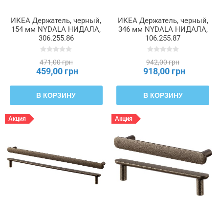
ИКЕА Держатель, черный,
ИКЕА Держатель, черный,
154 мм NYDALA НИДАЛА,
346 мм NYDALA НИДАЛА,
306.255.86
106.255.87
471,00 грн
942,00 грн
459,00 грн
918,00 грн
В КОРЗИНУ
В КОРЗИНУ
Акция
Акция