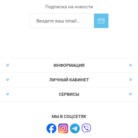
Подписка на новости
Подписаться
Отказаться от
прописки
ИНФОРМАЦИЯ
ЛИЧНЫЙ КАБИНЕТ
СЕРВИСЫ
МЫ В СОЦСЕТЯХ