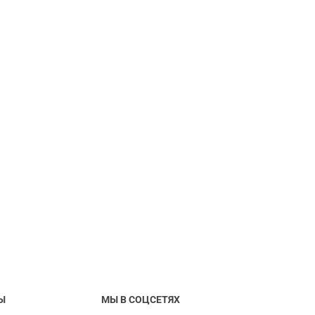
Ы
МЫ В СОЦСЕТЯХ