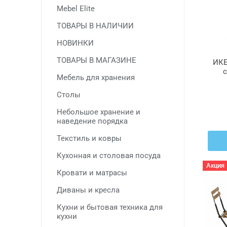
Mebel Elite
ТОВАРЫ В НАЛИЧИИ
НОВИНКИ
ТОВАРЫ В МАГАЗИНЕ
ИКЕ
с
Мебель для хранения
к
Столы
Небольшое хранение и
наведение порядка
Текстиль и ковры
Кухонная и столовая посуда
Акция
Кровати и матрасы
Диваны и кресла
Кухни и бытовая техника для
кухни