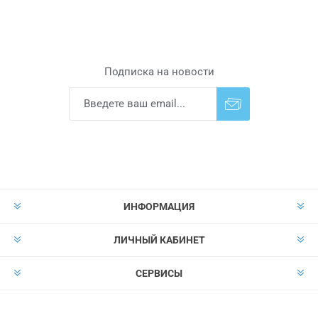
Подписка на новости
Подписаться
Отказаться от
прописки
ИНФОРМАЦИЯ
ЛИЧНЫЙ КАБИНЕТ
СЕРВИСЫ