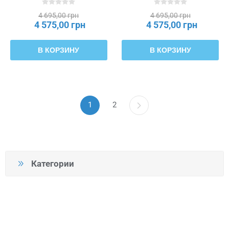
4 695,00 грн
4 695,00 грн
4 575,00 грн
4 575,00 грн
В КОРЗИНУ
В КОРЗИНУ
1
2
Категории