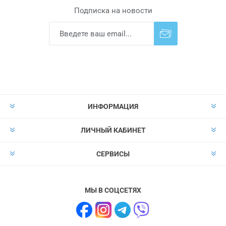
Подписка на новости
Подписаться
Отказаться от
прописки
ИНФОРМАЦИЯ
ЛИЧНЫЙ КАБИНЕТ
СЕРВИСЫ
МЫ В СОЦСЕТЯХ