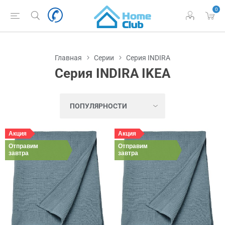
0
Главная
Серии
Серия INDIRA
Серия INDIRA IKEA
Акция
Акция
Отправим
Отправим
завтра
завтра