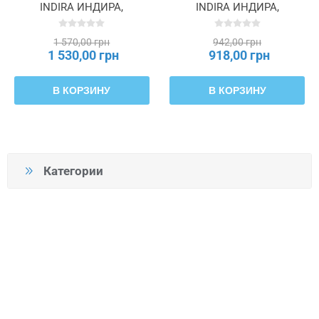
INDIRA ИНДИРА,
INDIRA ИНДИРА,
506.331.61
306.331.57
1 570,00 грн
942,00 грн
1 530,00 грн
918,00 грн
В КОРЗИНУ
В КОРЗИНУ
Категории