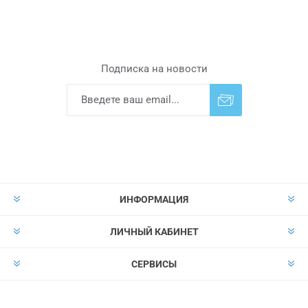
Подписка на новости
Подписаться
Отказаться от
прописки
ИНФОРМАЦИЯ
ЛИЧНЫЙ КАБИНЕТ
СЕРВИСЫ