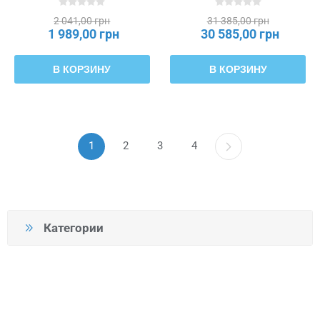
2 041,00 грн
31 385,00 грн
1 989,00 грн
30 585,00 грн
В КОРЗИНУ
В КОРЗИНУ
1
2
3
4
Категории