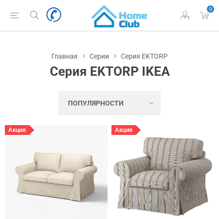
0
Главная
Серии
Серия EKTORP
Серия EKTORP IKEA
Акция
Акция