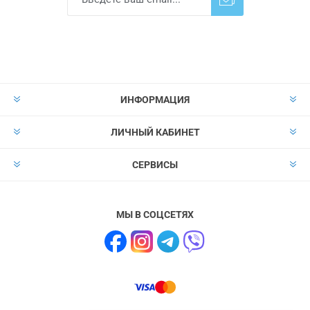
Подписаться
Отказаться от
прописки
ИНФОРМАЦИЯ
ЛИЧНЫЙ КАБИНЕТ
СЕРВИСЫ
МЫ В СОЦСЕТЯХ