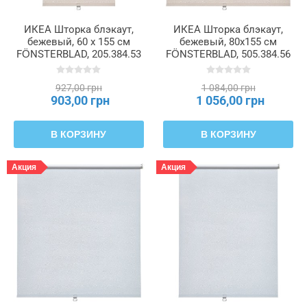
ИКЕА Шторка блэкаут,
ИКЕА Шторка блэкаут,
бежевый, 60 x 155 см
бежевый, 80x155 см
FÖNSTERBLAD, 205.384.53
FÖNSTERBLAD, 505.384.56
927,00 грн
1 084,00 грн
903,00 грн
1 056,00 грн
В КОРЗИНУ
В КОРЗИНУ
Акция
Акция