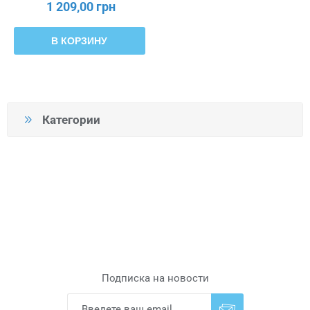
1 209,00 грн
В КОРЗИНУ
Категории
Подписка на новости