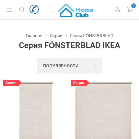
0
Главная
Серии
Серия FÖNSTERBLAD
Серия FÖNSTERBLAD IKEA
Акция
Акция