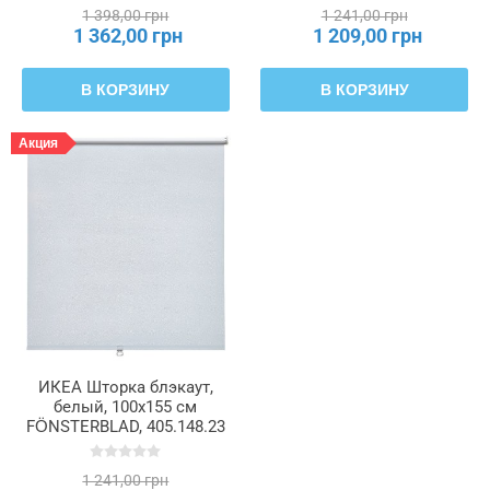
1 398,00 грн
1 241,00 грн
1 362,00 грн
1 209,00 грн
В КОРЗИНУ
В КОРЗИНУ
Акция
ИКЕА Шторка блэкаут,
белый, 100x155 см
FÖNSTERBLAD, 405.148.23
1 241,00 грн