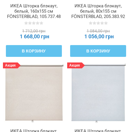
ИКЕА Шторка блэкаут,
ИКЕА Шторка блэкаут,
белый, 160x155 см
белый, 80x155 см
FÖNSTERBLAD, 105.737.48
FÖNSTERBLAD, 205.383.92
1 712,00 грн
1 084,00 грн
1 668,00 грн
1 056,00 грн
В КОРЗИНУ
В КОРЗИНУ
Акция
Акция
ИКЕА Шторка блэкаут,
ИКЕА Шторка блэкаут,