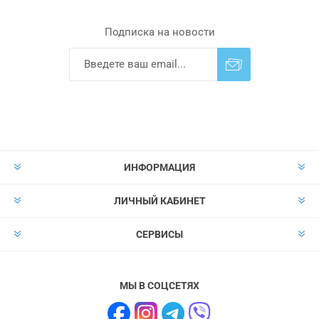
Подписка на новости
Подписаться
Отказаться от
прописки
ИНФОРМАЦИЯ
ЛИЧНЫЙ КАБИНЕТ
СЕРВИСЫ
МЫ В СОЦСЕТЯХ