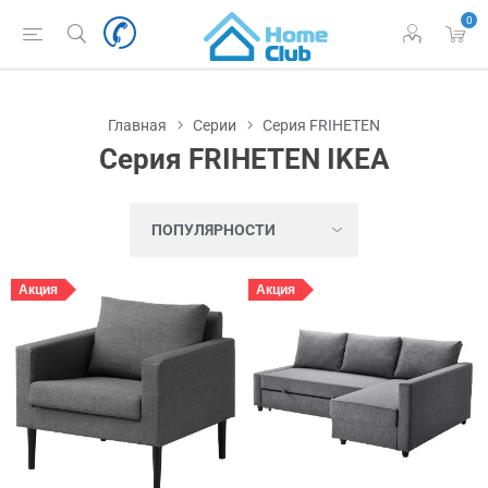
0
Главная
Серии
Серия FRIHETEN
Серия FRIHETEN IKEA
Акция
Акция