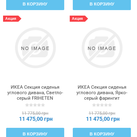
В КОРЗИНУ
В КОРЗИНУ
Акция
Акция
ИКЕА Секция сиденья
ИКЕА Секция сиденья
углового дивана, Светло-
углового дивана, Ярко-
серый FRIHETEN
серый фарингит
ФРИХЕТЭН, 003.110.59
FRIHETEN ФРИХЕТЭН,
405.594.87
11 775,00 грн
11 775,00 грн
11 475,00 грн
11 475,00 грн
В КОРЗИНУ
В КОРЗИНУ