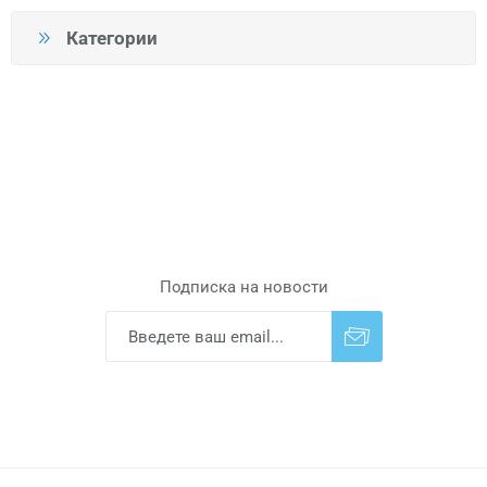
Категории
Подписка на новости
Подписаться
Отказаться от
прописки