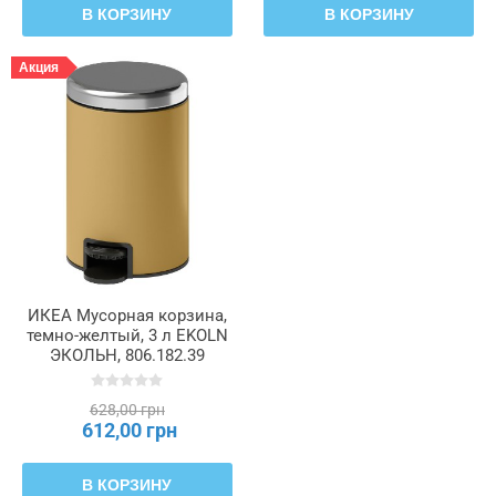
В КОРЗИНУ
В КОРЗИНУ
Акция
ИКЕА Мусорная корзина,
темно-желтый, 3 л EKOLN
ЭКОЛЬН, 806.182.39
628,00 грн
612,00 грн
В КОРЗИНУ