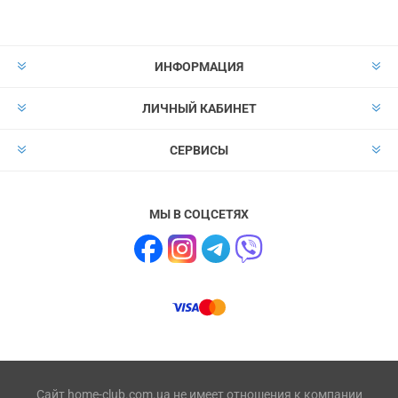
ИНФОРМАЦИЯ
ЛИЧНЫЙ КАБИНЕТ
СЕРВИСЫ
МЫ В СОЦСЕТЯХ
Сайт home-club.com.ua не имеет отношения к компании