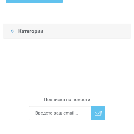
Категории
Подписка на новости
Подписаться
Отказаться от
прописки