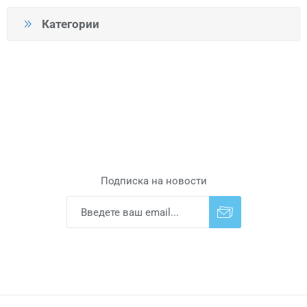
Категории
Подписка на новости
Подписаться
Отказаться от
прописки