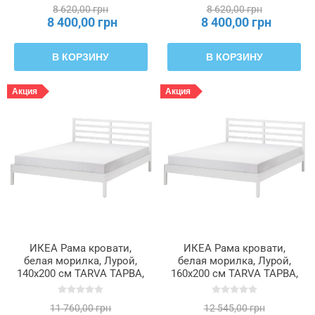
8 620,00 грн
8 620,00 грн
8 400,00 грн
8 400,00 грн
В КОРЗИНУ
В КОРЗИНУ
Акция
Акция
ИКЕА Рама кровати,
ИКЕА Рама кровати,
белая морилка, Лурой,
белая морилка, Лурой,
140x200 см TARVA ТАРВА,
160x200 см TARVA ТАРВА,
595.539.37
595.539.42
11 760,00 грн
12 545,00 грн