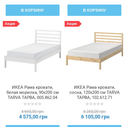
В КОРЗИНУ
В КОРЗИНУ
Акция
Акция
ИКЕА Рама кровати,
ИКЕА Рама кровати,
белая морилка, 90x200 см
сосна, 120x200 см TARVA
TARVA ТАРВА, 005.862.04
ТАРВА, 102.612.71
4 695,00 грн
6 265,00 грн
4 575,00 грн
6 105,00 грн