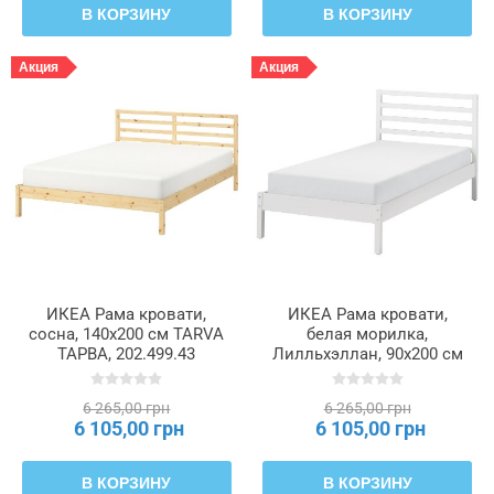
В КОРЗИНУ
В КОРЗИНУ
Акция
Акция
ИКЕА Рама кровати,
ИКЕА Рама кровати,
сосна, 140x200 см TARVA
белая морилка,
ТАРВА, 202.499.43
Лилльхэллан, 90x200 см
TARVA ТАРВА, 396.158.42
6 265,00 грн
6 265,00 грн
6 105,00 грн
6 105,00 грн
В КОРЗИНУ
В КОРЗИНУ