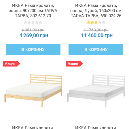
ИКЕА Рама кровати,
ИКЕА Рама кровати,
сосна, 90x200 см TARVA
сосна, Лурой, 160x200 см
ТАРВА, 302.612.70
TARVA ТАРВА, 690.024.26
4 381,00 грн
11 760,00 грн
4 269,00 грн
11 460,00 грн
В КОРЗИНУ
В КОРЗИНУ
Акция
Акция
ИКЕА Рама кровати,
ИКЕА Рама кровати,