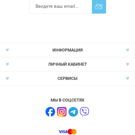
Подписаться
Отказаться от
прописки
ИНФОРМАЦИЯ
ЛИЧНЫЙ КАБИНЕТ
СЕРВИСЫ
МЫ В СОЦСЕТЯХ