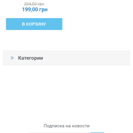
204,00 грн
199,00 грн
В КОРЗИНУ
Категории
Подписка на новости