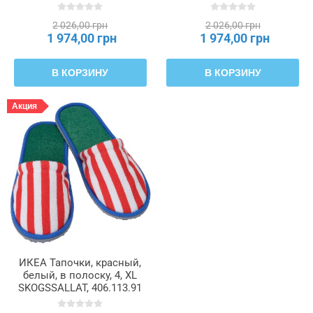
2 026,00 грн
2 026,00 грн
1 974,00 грн
1 974,00 грн
В КОРЗИНУ
В КОРЗИНУ
Акция
ИКЕА Тапочки, красный,
белый, в полоску, 4, XL
SKOGSSALLAT, 406.113.91