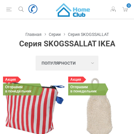
0
Главная
Серии
Серия SKOGSSALLAT
Серия SKOGSSALLAT IKEA
Акция
Акция
Отправим
Отправим
в понедельник
в понедельник