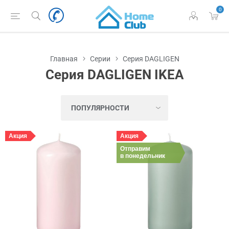
0
Главная
Серии
Серия DAGLIGEN
Серия DAGLIGEN IKEA
Акция
Акция
Отправим
в понедельник