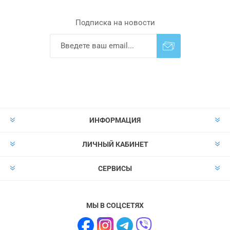
Подписка на новости
Подписаться
Отказаться от
прописки
ИНФОРМАЦИЯ
ЛИЧНЫЙ КАБИНЕТ
СЕРВИСЫ
МЫ В СОЦСЕТЯХ